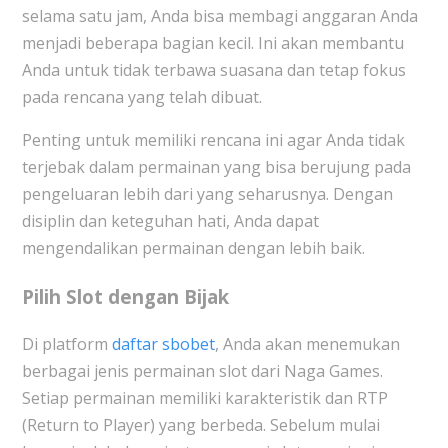
selama satu jam, Anda bisa membagi anggaran Anda
menjadi beberapa bagian kecil. Ini akan membantu
Anda untuk tidak terbawa suasana dan tetap fokus
pada rencana yang telah dibuat.
Penting untuk memiliki rencana ini agar Anda tidak
terjebak dalam permainan yang bisa berujung pada
pengeluaran lebih dari yang seharusnya. Dengan
disiplin dan keteguhan hati, Anda dapat
mengendalikan permainan dengan lebih baik.
Pilih Slot dengan Bijak
Di platform
daftar sbobet
, Anda akan menemukan
berbagai jenis permainan slot dari Naga Games.
Setiap permainan memiliki karakteristik dan RTP
(Return to Player) yang berbeda. Sebelum mulai