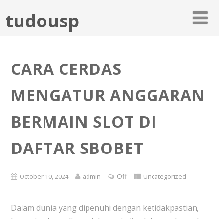
tudousp
CARA CERDAS
MENGATUR ANGGARAN
BERMAIN SLOT DI
DAFTAR SBOBET
Off
October 10, 2024
admin
Uncategorized
Dalam dunia yang dipenuhi dengan ketidakpastian,