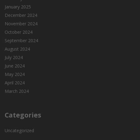
January 2025
December 2024
November 2024
October 2024
September 2024
August 2024
July 2024
June 2024
May 2024
April 2024
March 2024
Categories
Uncategorized