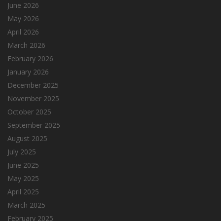
June 2026
May 2026
April 2026
March 2026
February 2026
January 2026
December 2025
November 2025
October 2025
September 2025
August 2025
July 2025
June 2025
May 2025
April 2025
March 2025
February 2025