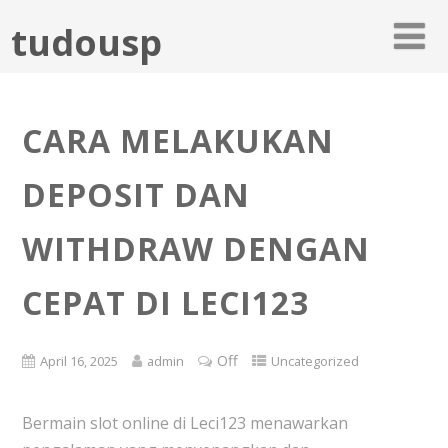
tudousp
CARA MELAKUKAN
DEPOSIT DAN
WITHDRAW DENGAN
CEPAT DI LECI123
Off
April 16, 2025
admin
Uncategorized
Bermain slot online di Leci123 menawarkan