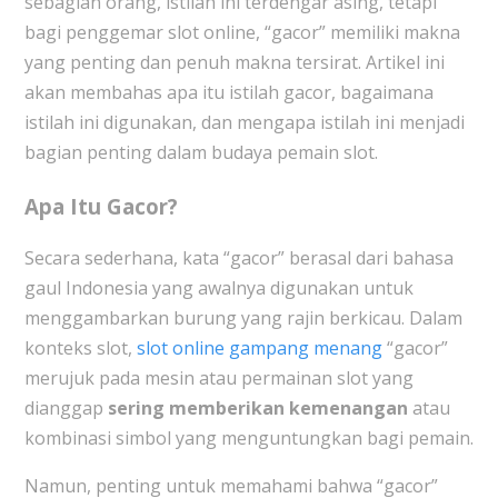
sebagian orang, istilah ini terdengar asing, tetapi
bagi penggemar slot online, “gacor” memiliki makna
yang penting dan penuh makna tersirat. Artikel ini
akan membahas apa itu istilah gacor, bagaimana
istilah ini digunakan, dan mengapa istilah ini menjadi
bagian penting dalam budaya pemain slot.
Apa Itu Gacor?
Secara sederhana, kata “gacor” berasal dari bahasa
gaul Indonesia yang awalnya digunakan untuk
menggambarkan burung yang rajin berkicau. Dalam
konteks slot,
slot online gampang menang
“gacor”
merujuk pada mesin atau permainan slot yang
dianggap
sering memberikan kemenangan
atau
kombinasi simbol yang menguntungkan bagi pemain.
Namun, penting untuk memahami bahwa “gacor”