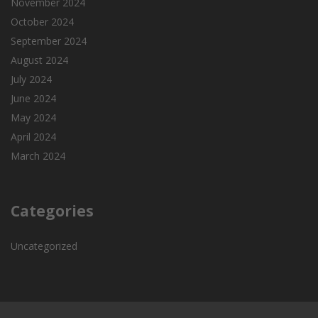
November 2024
October 2024
September 2024
August 2024
July 2024
June 2024
May 2024
April 2024
March 2024
Categories
Uncategorized