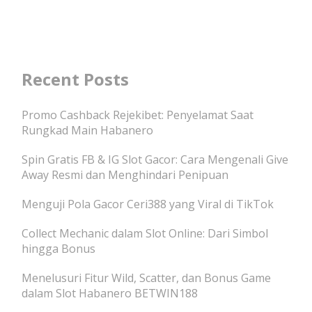
Recent Posts
Promo Cashback Rejekibet: Penyelamat Saat
Rungkad Main Habanero
Spin Gratis FB & IG Slot Gacor: Cara Mengenali Give
Away Resmi dan Menghindari Penipuan
Menguji Pola Gacor Ceri388 yang Viral di TikTok
Collect Mechanic dalam Slot Online: Dari Simbol
hingga Bonus
Menelusuri Fitur Wild, Scatter, dan Bonus Game
dalam Slot Habanero BETWIN188