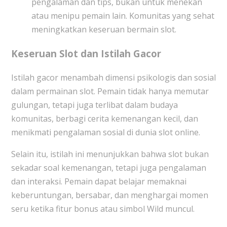
pengalaman dan tips, bukan untuk menekan
atau menipu pemain lain. Komunitas yang sehat
meningkatkan keseruan bermain slot.
Keseruan Slot dan Istilah Gacor
Istilah gacor menambah dimensi psikologis dan sosial
dalam permainan slot. Pemain tidak hanya memutar
gulungan, tetapi juga terlibat dalam budaya
komunitas, berbagi cerita kemenangan kecil, dan
menikmati pengalaman sosial di dunia slot online.
Selain itu, istilah ini menunjukkan bahwa slot bukan
sekadar soal kemenangan, tetapi juga pengalaman
dan interaksi. Pemain dapat belajar memaknai
keberuntungan, bersabar, dan menghargai momen
seru ketika fitur bonus atau simbol Wild muncul.