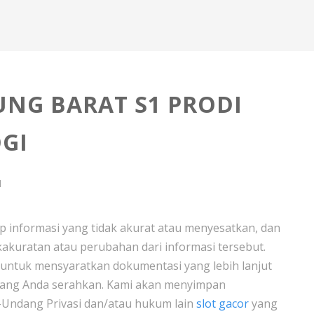
NG BARAT S1 PRODI
GI
d
p informasi yang tidak akurat atau menyesatkan, dan
akuratan atau perubahan dari informasi tersebut.
 untuk mensyaratkan dokumentasi yang lebih lanjut
i yang Anda serahkan. Kami akan menyimpan
-Undang Privasi dan/atau hukum lain
slot gacor
yang