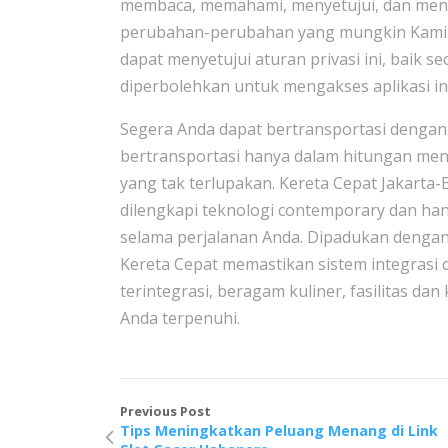
membaca, memahami, menyetujui, dan menya
perubahan-perubahan yang mungkin Kami la
dapat menyetujui aturan privasi ini, baik
diperbolehkan untuk mengakses aplikasi i
Segera Anda dapat bertransportasi dengan 
bertransportasi hanya dalam hitungan men
yang tak terlupakan. Kereta Cepat Jakarta
dilengkapi teknologi contemporary dan han
selama perjalanan Anda. Dipadukan dengan
Kereta Cepat memastikan sistem integrasi 
terintegrasi, beragam kuliner, fasilitas d
Anda terpenuhi.
Previous Post
Tips Meningkatkan Peluang Menang di Link