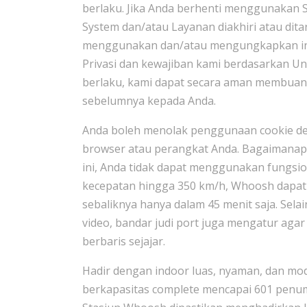
berlaku. Jika Anda berhenti menggunakan 
System dan/atau Layanan diakhiri atau dita
menggunakan dan/atau mengungkapkan inf
Privasi dan kewajiban kami berdasarkan 
berlaku, kami dapat secara aman membuan
sebelumnya kepada Anda.
Anda boleh menolak penggunaan cookie de
browser atau perangkat Anda. Bagaimanap
ini, Anda tidak dapat menggunakan fungsi
kecepatan hingga 350 km/h, Whoosh dapat
sebaliknya hanya dalam 45 menit saja. Sel
video, bandar judi port juga mengatur aga
berbaris sejajar.
Hadir dengan indoor luas, nyaman, dan mod
berkapasitas complete mencapai 601 penum