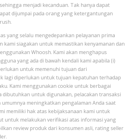
 sehingga menjadi kecanduan. Tak hanya dapat
a dapat dijumpai pada orang yang ketergantungan
rush.
gas yang selalu mengedepankan pelayanan prima
han kami siagakan untuk memastikan kenyamanan dan
menggunakan Whoosh. Kami akan menghapus
guna yang ada di bawah kendali kami apabila (i)
iperlukan untuk memenuhi tujuan dari
k lagi diperlukan untuk tujuan kepatuhan terhadap
aku. Kami menggunakan cookie untuk berbagai
ka dibutuhkan untuk digunakan, pelacakan transaksi
ada umumnya meningkatkan pengalaman Anda saat
mi memiliki hak atas kebijaksanaan kami untuk
t untuk melakukan verifikasi atas informasi yang
kan review produk dari konsumen asli, rating seller
er.