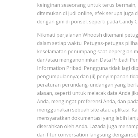
keinginan seseorang untuk terus bermain,
ditemukan di judi online, efek serupa jug
dengan gim di ponsel, seperti pada Candy C
Nikmati perjalanan Whoosh ditemani petu
dalam setiap waktu. Petugas-petugas pili
keselamatan penumpang saat bepergian 
dan/atau menganonimkan Data Pribadi Peng
Information Pribadi Pengguna tidak lagi d
pengumpulannya; dan (ii) penyimpanan tida
peraturan perundang-undangan yang berl
alasan, seperti untuk melacak data Anda ji
Anda, mengingat preferensi Anda, dan p
menggunakan sebuah site atau aplikasi. Ka
mensyaratkan dokumentasi yang lebih lanju
diserahkan oleh Anda. Lazada juga menampil
dan fitur conversation langsung dengan sell