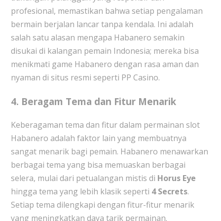
profesional, memastikan bahwa setiap pengalaman
bermain berjalan lancar tanpa kendala. Ini adalah
salah satu alasan mengapa Habanero semakin
disukai di kalangan pemain Indonesia; mereka bisa
menikmati game Habanero dengan rasa aman dan
nyaman di situs resmi seperti PP Casino.
4.
Beragam Tema dan Fitur Menarik
Keberagaman tema dan fitur dalam permainan slot
Habanero adalah faktor lain yang membuatnya
sangat menarik bagi pemain. Habanero menawarkan
berbagai tema yang bisa memuaskan berbagai
selera, mulai dari petualangan mistis di
Horus Eye
hingga tema yang lebih klasik seperti
4 Secrets
.
Setiap tema dilengkapi dengan fitur-fitur menarik
yang meningkatkan daya tarik permainan.