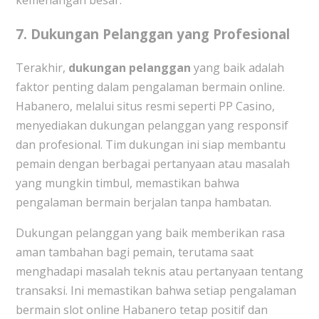
7.
Dukungan Pelanggan yang Profesional
Terakhir,
dukungan pelanggan
yang baik adalah
faktor penting dalam pengalaman bermain online.
Habanero, melalui situs resmi seperti PP Casino,
menyediakan dukungan pelanggan yang responsif
dan profesional. Tim dukungan ini siap membantu
pemain dengan berbagai pertanyaan atau masalah
yang mungkin timbul, memastikan bahwa
pengalaman bermain berjalan tanpa hambatan.
Dukungan pelanggan yang baik memberikan rasa
aman tambahan bagi pemain, terutama saat
menghadapi masalah teknis atau pertanyaan tentang
transaksi. Ini memastikan bahwa setiap pengalaman
bermain slot online Habanero tetap positif dan