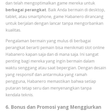
dan telah mengoptimalkan game mereka untuk
berbagai perangkat
. Baik Anda bermain di desktop,
tablet, atau smartphone, game Habanero dirancang
untuk berjalan dengan lancar tanpa mengorbankan
kualitas.
Pengalaman bermain yang mulus di berbagai
perangkat berarti pemain bisa menikmati slot online
Habanero kapan saja dan di mana saja. Ini sangat
penting bagi mereka yang ingin bermain dalam
waktu senggang atau saat bepergian. Dengan desain
yang responsif dan antarmuka yang ramah
pengguna, Habanero memastikan bahwa setiap
putaran tetap seru dan menyenangkan tanpa
kendala teknis.
6.
Bonus dan Promosi yang Menggiurkan