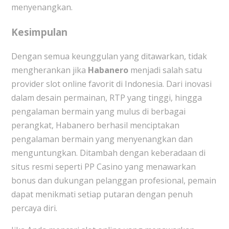
menyenangkan.
Kesimpulan
Dengan semua keunggulan yang ditawarkan, tidak
mengherankan jika
Habanero
menjadi salah satu
provider slot online favorit di Indonesia. Dari inovasi
dalam desain permainan, RTP yang tinggi, hingga
pengalaman bermain yang mulus di berbagai
perangkat, Habanero berhasil menciptakan
pengalaman bermain yang menyenangkan dan
menguntungkan. Ditambah dengan keberadaan di
situs resmi seperti PP Casino yang menawarkan
bonus dan dukungan pelanggan profesional, pemain
dapat menikmati setiap putaran dengan penuh
percaya diri.