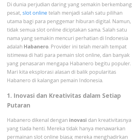
Di dunia perjudian daring yang semakin berkembang
pesat,
slot online
telah menjadi salah satu pilihan
utama bagi para penggemar hiburan digital. Namun,
tidak semua slot online diciptakan sama. Salah satu
nama yang semakin mencuri perhatian di Indonesia
adalah
Habanero
. Provider ini telah meraih tempat
istimewa di hati para pemain slot online, dan banyak
yang penasaran mengapa Habanero begitu populer.
Mari kita eksplorasi alasan di balik popularitas
Habanero di kalangan pemain Indonesia.
1.
Inovasi dan Kreativitas dalam Setiap
Putaran
Habanero dikenal dengan
inovasi
dan kreativitasnya
yang tiada henti. Mereka tidak hanya menawarkan
permainan slot online biasa; mereka menghadirkan