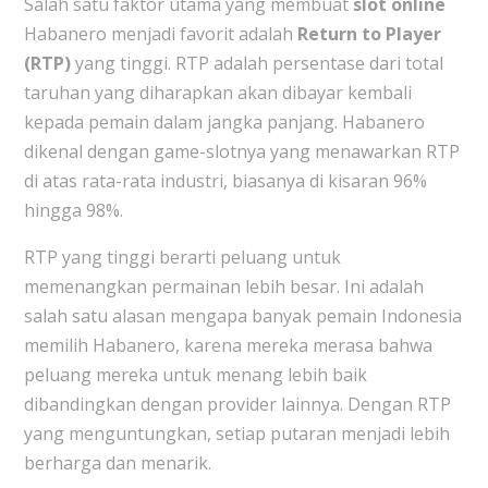
Salah satu faktor utama yang membuat
slot online
Habanero menjadi favorit adalah
Return to Player
(RTP)
yang tinggi. RTP adalah persentase dari total
taruhan yang diharapkan akan dibayar kembali
kepada pemain dalam jangka panjang. Habanero
dikenal dengan game-slotnya yang menawarkan RTP
di atas rata-rata industri, biasanya di kisaran 96%
hingga 98%.
RTP yang tinggi berarti peluang untuk
memenangkan permainan lebih besar. Ini adalah
salah satu alasan mengapa banyak pemain Indonesia
memilih Habanero, karena mereka merasa bahwa
peluang mereka untuk menang lebih baik
dibandingkan dengan provider lainnya. Dengan RTP
yang menguntungkan, setiap putaran menjadi lebih
berharga dan menarik.