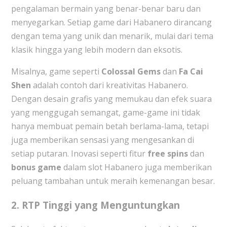
pengalaman bermain yang benar-benar baru dan
menyegarkan. Setiap game dari Habanero dirancang
dengan tema yang unik dan menarik, mulai dari tema
klasik hingga yang lebih modern dan eksotis.
Misalnya, game seperti
Colossal Gems
dan
Fa Cai
Shen
adalah contoh dari kreativitas Habanero.
Dengan desain grafis yang memukau dan efek suara
yang menggugah semangat, game-game ini tidak
hanya membuat pemain betah berlama-lama, tetapi
juga memberikan sensasi yang mengesankan di
setiap putaran. Inovasi seperti fitur
free spins
dan
bonus game
dalam slot Habanero juga memberikan
peluang tambahan untuk meraih kemenangan besar.
2.
RTP Tinggi yang Menguntungkan