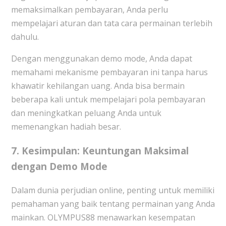
memaksimalkan pembayaran, Anda perlu
mempelajari aturan dan tata cara permainan terlebih
dahulu.
Dengan menggunakan demo mode, Anda dapat
memahami mekanisme pembayaran ini tanpa harus
khawatir kehilangan uang. Anda bisa bermain
beberapa kali untuk mempelajari pola pembayaran
dan meningkatkan peluang Anda untuk
memenangkan hadiah besar.
7. Kesimpulan: Keuntungan Maksimal
dengan Demo Mode
Dalam dunia perjudian online, penting untuk memiliki
pemahaman yang baik tentang permainan yang Anda
mainkan. OLYMPUS88 menawarkan kesempatan