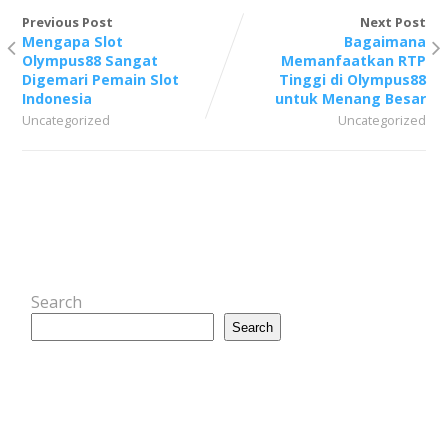
Previous Post
Next Post
Mengapa Slot
Bagaimana
Olympus88 Sangat
Memanfaatkan RTP
Digemari Pemain Slot
Tinggi di Olympus88
Indonesia
untuk Menang Besar
Uncategorized
Uncategorized
Search
Search