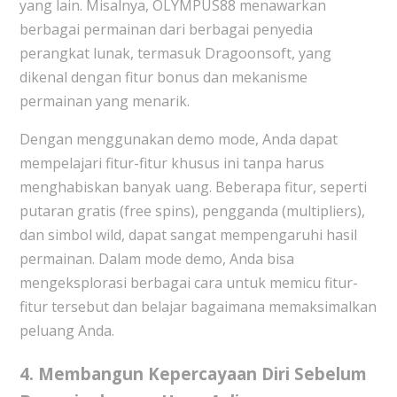
yang lain. Misalnya, OLYMPUS88 menawarkan
berbagai permainan dari berbagai penyedia
perangkat lunak, termasuk Dragoonsoft, yang
dikenal dengan fitur bonus dan mekanisme
permainan yang menarik.
Dengan menggunakan demo mode, Anda dapat
mempelajari fitur-fitur khusus ini tanpa harus
menghabiskan banyak uang. Beberapa fitur, seperti
putaran gratis (free spins), pengganda (multipliers),
dan simbol wild, dapat sangat mempengaruhi hasil
permainan. Dalam mode demo, Anda bisa
mengeksplorasi berbagai cara untuk memicu fitur-
fitur tersebut dan belajar bagaimana memaksimalkan
peluang Anda.
4. Membangun Kepercayaan Diri Sebelum