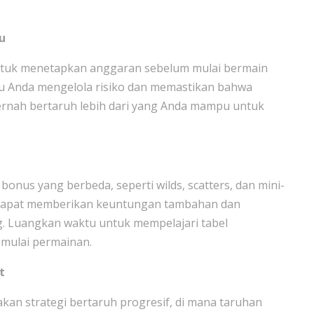
u
untuk menetapkan anggaran sebelum mulai bermain
u Anda mengelola risiko dan memastikan bahwa
rnah bertaruh lebih dari yang Anda mampu untuk
r bonus yang berbeda, seperti wilds, scatters, dan mini-
ni dapat memberikan keuntungan tambahan dan
 Luangkan waktu untuk mempelajari tabel
mulai permainan.
t
n strategi bertaruh progresif, di mana taruhan