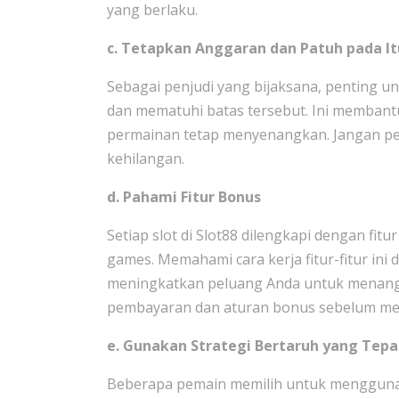
yang berlaku.
c. Tetapkan Anggaran dan Patuh pada It
Sebagai penjudi yang bijaksana, penting 
dan mematuhi batas tersebut. Ini membant
permainan tetap menyenangkan. Jangan pe
kehilangan.
d. Pahami Fitur Bonus
Setiap slot di Slot88 dilengkapi dengan fitu
games. Memahami cara kerja fitur-fitur i
meningkatkan peluang Anda untuk menang.
pembayaran dan aturan bonus sebelum me
e. Gunakan Strategi Bertaruh yang Tepa
Beberapa pemain memilih untuk menggunaka