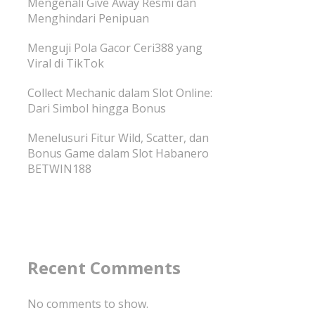
Mengenali Give Away Resmi dan
Menghindari Penipuan
Menguji Pola Gacor Ceri388 yang
Viral di TikTok
Collect Mechanic dalam Slot Online:
Dari Simbol hingga Bonus
Menelusuri Fitur Wild, Scatter, dan
Bonus Game dalam Slot Habanero
BETWIN188
Recent Comments
No comments to show.