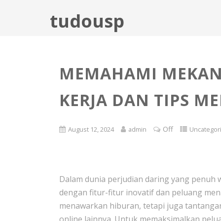
tudousp
MEMAHAMI MEKANI
KERJA DAN TIPS M
Off
August 12, 2024
admin
Uncategor
Dalam dunia perjudian daring yang penuh w
dengan fitur-fitur inovatif dan peluang me
menawarkan hiburan, tetapi juga tantanga
online lainnya. Untuk memaksimalkan pe