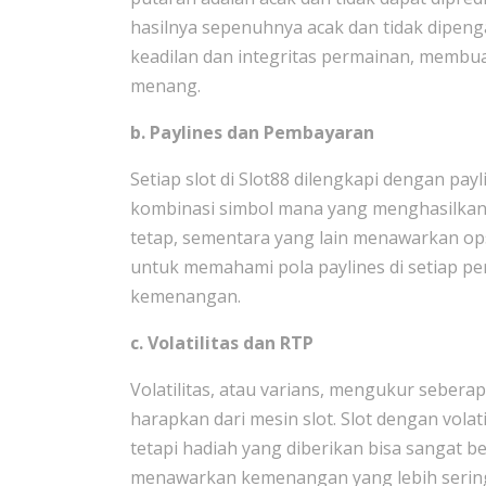
hasilnya sepenuhnya acak dan tidak dipen
keadilan dan integritas permainan, membua
menang.
b. Paylines dan Pembayaran
Setiap slot di Slot88 dilengkapi dengan pa
kombinasi simbol mana yang menghasilkan
tetap, sementara yang lain menawarkan ops
untuk memahami pola paylines di setiap p
kemenangan.
c. Volatilitas dan RTP
Volatilitas, atau varians, mengukur seber
harapkan dari mesin slot. Slot dengan vol
tetapi hadiah yang diberikan bisa sangat be
menawarkan kemenangan yang lebih sering,