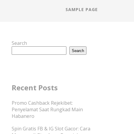
SAMPLE PAGE
Search
Search
Recent Posts
Promo Cashback Rejekibet:
Penyelamat Saat Rungkad Main
Habanero
Spin Gratis FB & IG Slot Gacor: Cara