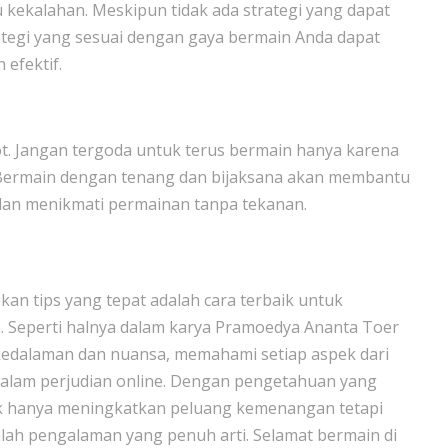
kekalahan. Meskipun tidak ada strategi yang dapat
egi yang sesuai dengan gaya bermain Anda dapat
efektif.
ot. Jangan tergoda untuk terus bermain hanya karena
 Bermain dengan tenang dan bijaksana akan membantu
dan menikmati permainan tanpa tekanan.
 tips yang tepat adalah cara terbaik untuk
Seperti halnya dalam karya Pramoedya Ananta Toer
dalaman dan nuansa, memahami setiap aspek dari
dalam perjudian online. Dengan pengetahuan yang
dak hanya meningkatkan peluang kemenangan tetapi
lah pengalaman yang penuh arti. Selamat bermain di