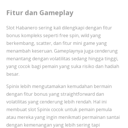
Fitur dan Gameplay
Slot Habanero sering kali dilengkapi dengan fitur
bonus kompleks seperti free spin, wild yang
berkembang, scatter, dan fitur mini game yang
menambah keseruan. Gameplaynya juga cenderung
menantang dengan volatilitas sedang hingga tinggi,
yang cocok bagi pemain yang suka risiko dan hadiah
besar.
Spinix lebih mengutamakan kemudahan bermain
dengan fitur bonus yang straightforward dan
volatilitas yang cenderung lebih rendah. Hal ini
membuat slot Spinix cocok untuk pemain pemula
atau mereka yang ingin menikmati permainan santai
dengan kemenangan yang lebih sering tapi