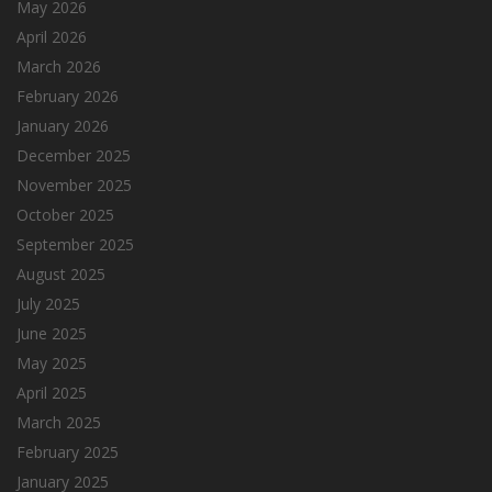
May 2026
April 2026
March 2026
February 2026
January 2026
December 2025
November 2025
October 2025
September 2025
August 2025
July 2025
June 2025
May 2025
April 2025
March 2025
February 2025
January 2025