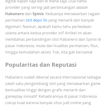
digital kapan saja dan di mana saja. Dua nama
provider yang sering jadi perbincangan adalah
Habanero
dan
Spinix
. Keduanya menawarkan ragam
permainan
slot depo 5k
yang menarik dan banyak
digemari. Namun, apakah kamu tahu perbedaan
utama antara kedua provider ini? Artikel ini akan
membahas perbandingan slot Habanero dan Spinix di
pasar Indonesia, mulai dari kualitas permainan, fitur,
hingga kemudahan akses. Yuk, kita gali bersama!
Popularitas dan Reputasi
Habanero sudah dikenal secara internasional sebagai
salah satu pengembang slot yang menawarkan game
berkualitas tinggi dengan grafis menarik dan
gameplay inovatif. Kehadirannya di pasar Indonesia
cukup kuat karena banyak situs judi online yang