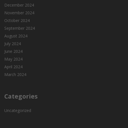
December 2024
November 2024
October 2024
September 2024
August 2024
July 2024
June 2024
May 2024
April 2024
March 2024
Categories
Uncategorized