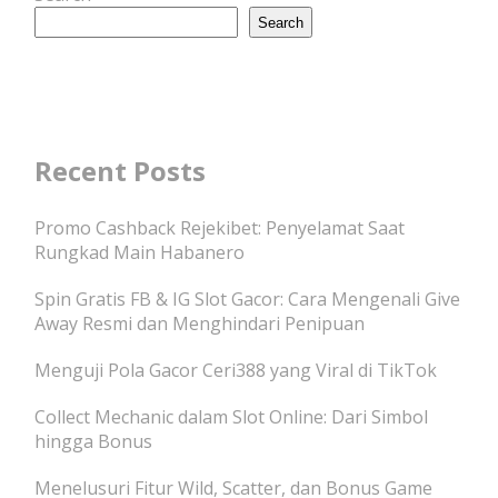
Search
Recent Posts
Promo Cashback Rejekibet: Penyelamat Saat
Rungkad Main Habanero
Spin Gratis FB & IG Slot Gacor: Cara Mengenali Give
Away Resmi dan Menghindari Penipuan
Menguji Pola Gacor Ceri388 yang Viral di TikTok
Collect Mechanic dalam Slot Online: Dari Simbol
hingga Bonus
Menelusuri Fitur Wild, Scatter, dan Bonus Game