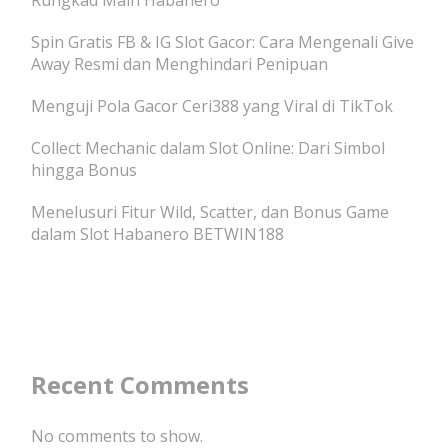
Rungkad Main Habanero
Spin Gratis FB & IG Slot Gacor: Cara Mengenali Give
Away Resmi dan Menghindari Penipuan
Menguji Pola Gacor Ceri388 yang Viral di TikTok
Collect Mechanic dalam Slot Online: Dari Simbol
hingga Bonus
Menelusuri Fitur Wild, Scatter, dan Bonus Game
dalam Slot Habanero BETWIN188
Recent Comments
No comments to show.