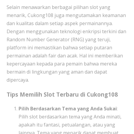
Selain menawarkan berbagai pilihan slot yang
menarik, Cukong108 juga mengutamakan keamanan
dan kualitas dalam setiap aspek permainannya.
Dengan menggunakan teknologi enkripsi terkini dan
Random Number Generator (RNG) yang teruji,
platform ini memastikan bahwa setiap putaran
permainan adalah fair dan acak. Hal ini memberikan
kepercayaan kepada para pemain bahwa mereka
bermain di lingkungan yang aman dan dapat
dipercaya.
Tips Memilih Slot Terbaru di Cukong108
Pilih Berdasarkan Tema yang Anda Sukai
:
Pilih slot berdasarkan tema yang Anda minati,
apakah itu fantasi, petualangan, atau yang
lainnya. Tema yang menarik dapat membuat