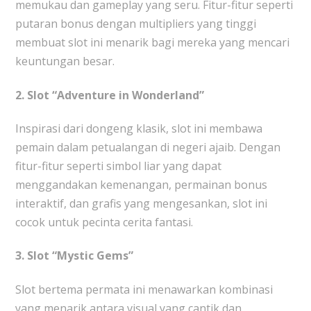
memukau dan gameplay yang seru. Fitur-fitur seperti
putaran bonus dengan multipliers yang tinggi
membuat slot ini menarik bagi mereka yang mencari
keuntungan besar.
2.
Slot “Adventure in Wonderland”
Inspirasi dari dongeng klasik, slot ini membawa
pemain dalam petualangan di negeri ajaib. Dengan
fitur-fitur seperti simbol liar yang dapat
menggandakan kemenangan, permainan bonus
interaktif, dan grafis yang mengesankan, slot ini
cocok untuk pecinta cerita fantasi.
3.
Slot “Mystic Gems”
Slot bertema permata ini menawarkan kombinasi
yang menarik antara visual yang cantik dan