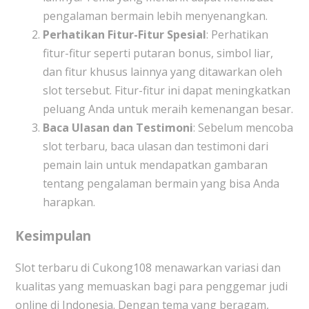
pengalaman bermain lebih menyenangkan.
Perhatikan Fitur-Fitur Spesial
: Perhatikan
fitur-fitur seperti putaran bonus, simbol liar,
dan fitur khusus lainnya yang ditawarkan oleh
slot tersebut. Fitur-fitur ini dapat meningkatkan
peluang Anda untuk meraih kemenangan besar.
Baca Ulasan dan Testimoni
: Sebelum mencoba
slot terbaru, baca ulasan dan testimoni dari
pemain lain untuk mendapatkan gambaran
tentang pengalaman bermain yang bisa Anda
harapkan.
Kesimpulan
Slot terbaru di Cukong108 menawarkan variasi dan
kualitas yang memuaskan bagi para penggemar judi
online di Indonesia. Dengan tema yang beragam,