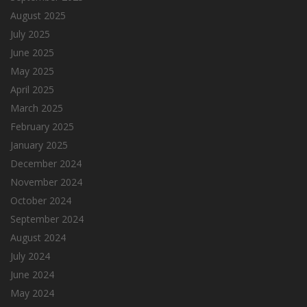
August 2025
July 2025
June 2025
May 2025
April 2025
March 2025
February 2025
January 2025
December 2024
November 2024
October 2024
September 2024
August 2024
July 2024
June 2024
May 2024