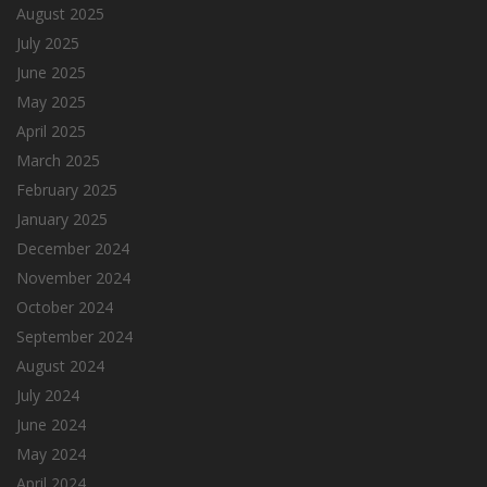
August 2025
July 2025
June 2025
May 2025
April 2025
March 2025
February 2025
January 2025
December 2024
November 2024
October 2024
September 2024
August 2024
July 2024
June 2024
May 2024
April 2024