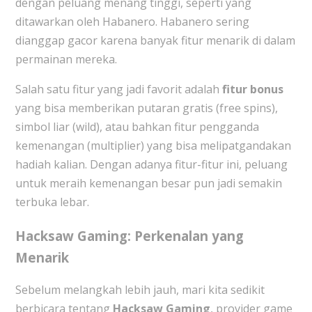
dengan peluang menang tinggi, seperti yang
ditawarkan oleh Habanero. Habanero sering
dianggap gacor karena banyak fitur menarik di dalam
permainan mereka.
Salah satu fitur yang jadi favorit adalah
fitur bonus
yang bisa memberikan putaran gratis (free spins),
simbol liar (wild), atau bahkan fitur pengganda
kemenangan (multiplier) yang bisa melipatgandakan
hadiah kalian. Dengan adanya fitur-fitur ini, peluang
untuk meraih kemenangan besar pun jadi semakin
terbuka lebar.
Hacksaw Gaming: Perkenalan yang
Menarik
Sebelum melangkah lebih jauh, mari kita sedikit
berbicara tentang
Hacksaw Gaming
, provider game