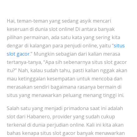
Hai, teman-teman yang sedang asyik mencari
keseruan di dunia slot online! Di antara banyak
pilihan permainan, ada satu kata yang sering kita
dengar di kalangan para penjudi online, yaitu “
situs
slot gacor
.” Mungkin sebagian dari kalian merasa
tertanya-tanya, “Apa sih sebenarnya situs slot gacor
itu?” Nah, kalau sudah tahu, pasti kalian nggak akan
mau ketinggalan kesempatan untuk mencoba dan
merasakan sendiri bagaimana rasanya bermain di
situs yang menawarkan peluang menang tinggi ini.
Salah satu yang menjadi primadona saat ini adalah
slot dari Habanero, provider yang sudah cukup
terkenal di dunia perjudian online. Kali ini kita akan
bahas kenapa situs slot gacor banyak menawarkan