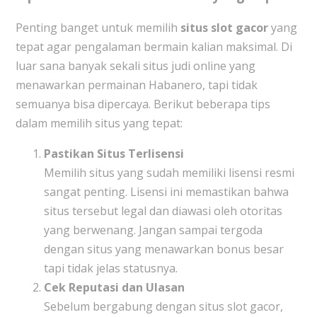
Penting banget untuk memilih
situs slot gacor
yang
tepat agar pengalaman bermain kalian maksimal. Di
luar sana banyak sekali situs judi online yang
menawarkan permainan Habanero, tapi tidak
semuanya bisa dipercaya. Berikut beberapa tips
dalam memilih situs yang tepat:
Pastikan Situs Terlisensi
Memilih situs yang sudah memiliki lisensi resmi
sangat penting. Lisensi ini memastikan bahwa
situs tersebut legal dan diawasi oleh otoritas
yang berwenang. Jangan sampai tergoda
dengan situs yang menawarkan bonus besar
tapi tidak jelas statusnya.
Cek Reputasi dan Ulasan
Sebelum bergabung dengan situs slot gacor,