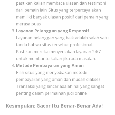
pastikan kalian membaca ulasan dan testimoni
dari pemain lain. Situs yang terpercaya akan
memiliki banyak ulasan positif dari pemain yang
merasa puas.
Layanan Pelanggan yang Responsif
Layanan pelanggan yang baik adalah salah satu
tanda bahwa situs tersebut profesional.
Pastikan mereka menyediakan layanan 24/7
untuk membantu kalian jika ada masalah.
Metode Pembayaran yang Aman
Pilih situs yang menyediakan metode
pembayaran yang aman dan mudah diakses.
Transaksi yang lancar adalah hal yang sangat
penting dalam permainan judi online.
Kesimpulan: Gacor Itu Benar-Benar Ada!