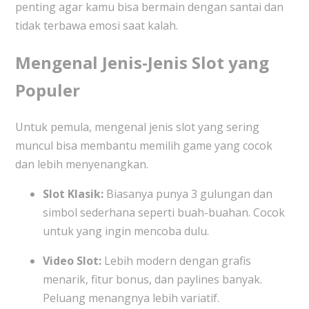
penting agar kamu bisa bermain dengan santai dan
tidak terbawa emosi saat kalah.
Mengenal Jenis-Jenis Slot yang
Populer
Untuk pemula, mengenal jenis slot yang sering
muncul bisa membantu memilih game yang cocok
dan lebih menyenangkan.
Slot Klasik:
Biasanya punya 3 gulungan dan
simbol sederhana seperti buah-buahan. Cocok
untuk yang ingin mencoba dulu.
Video Slot:
Lebih modern dengan grafis
menarik, fitur bonus, dan paylines banyak.
Peluang menangnya lebih variatif.