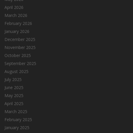
April 2026
March 2026
February 2026
January 2026
December 2025
November 2025
October 2025
September 2025
August 2025
July 2025
June 2025
May 2025
April 2025
March 2025
February 2025
January 2025