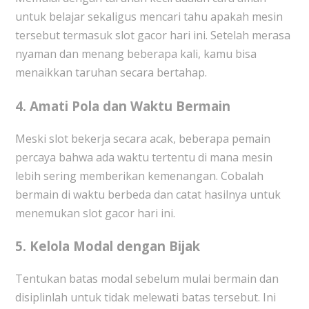
untuk belajar sekaligus mencari tahu apakah mesin
tersebut termasuk slot gacor hari ini. Setelah merasa
nyaman dan menang beberapa kali, kamu bisa
menaikkan taruhan secara bertahap.
4. Amati Pola dan Waktu Bermain
Meski slot bekerja secara acak, beberapa pemain
percaya bahwa ada waktu tertentu di mana mesin
lebih sering memberikan kemenangan. Cobalah
bermain di waktu berbeda dan catat hasilnya untuk
menemukan slot gacor hari ini.
5. Kelola Modal dengan Bijak
Tentukan batas modal sebelum mulai bermain dan
disiplinlah untuk tidak melewati batas tersebut. Ini