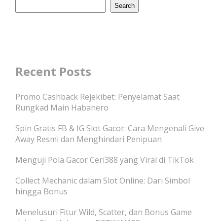
Search
Recent Posts
Promo Cashback Rejekibet: Penyelamat Saat
Rungkad Main Habanero
Spin Gratis FB & IG Slot Gacor: Cara Mengenali Give
Away Resmi dan Menghindari Penipuan
Menguji Pola Gacor Ceri388 yang Viral di TikTok
Collect Mechanic dalam Slot Online: Dari Simbol
hingga Bonus
Menelusuri Fitur Wild, Scatter, dan Bonus Game