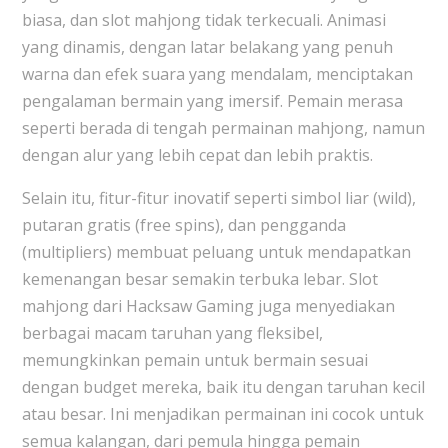
biasa, dan slot mahjong tidak terkecuali. Animasi
yang dinamis, dengan latar belakang yang penuh
warna dan efek suara yang mendalam, menciptakan
pengalaman bermain yang imersif. Pemain merasa
seperti berada di tengah permainan mahjong, namun
dengan alur yang lebih cepat dan lebih praktis.
Selain itu, fitur-fitur inovatif seperti simbol liar (wild),
putaran gratis (free spins), dan pengganda
(multipliers) membuat peluang untuk mendapatkan
kemenangan besar semakin terbuka lebar. Slot
mahjong dari Hacksaw Gaming juga menyediakan
berbagai macam taruhan yang fleksibel,
memungkinkan pemain untuk bermain sesuai
dengan budget mereka, baik itu dengan taruhan kecil
atau besar. Ini menjadikan permainan ini cocok untuk
semua kalangan, dari pemula hingga pemain