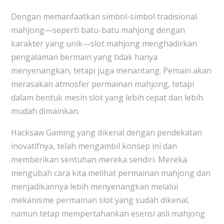
Dengan memanfaatkan simbol-simbol tradisional
mahjong—seperti batu-batu mahjong dengan
karakter yang unik—slot mahjong menghadirkan
pengalaman bermain yang tidak hanya
menyenangkan, tetapi juga menantang. Pemain akan
merasakan atmosfer permainan mahjong, tetapi
dalam bentuk mesin slot yang lebih cepat dan lebih
mudah dimainkan.
Hacksaw Gaming yang dikenal dengan pendekatan
inovatifnya, telah mengambil konsep ini dan
memberikan sentuhan mereka sendiri. Mereka
mengubah cara kita melihat permainan mahjong dan
menjadikannya lebih menyenangkan melalui
mekanisme permainan slot yang sudah dikenal,
namun tetap mempertahankan esensi asli mahjong