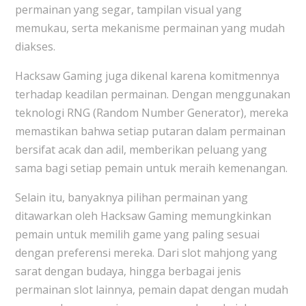
permainan yang segar, tampilan visual yang
memukau, serta mekanisme permainan yang mudah
diakses.
Hacksaw Gaming juga dikenal karena komitmennya
terhadap keadilan permainan. Dengan menggunakan
teknologi RNG (Random Number Generator), mereka
memastikan bahwa setiap putaran dalam permainan
bersifat acak dan adil, memberikan peluang yang
sama bagi setiap pemain untuk meraih kemenangan.
Selain itu, banyaknya pilihan permainan yang
ditawarkan oleh Hacksaw Gaming memungkinkan
pemain untuk memilih game yang paling sesuai
dengan preferensi mereka. Dari slot mahjong yang
sarat dengan budaya, hingga berbagai jenis
permainan slot lainnya, pemain dapat dengan mudah