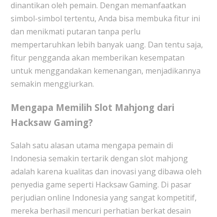
dinantikan oleh pemain. Dengan memanfaatkan
simbol-simbol tertentu, Anda bisa membuka fitur ini
dan menikmati putaran tanpa perlu
mempertaruhkan lebih banyak uang. Dan tentu saja,
fitur pengganda akan memberikan kesempatan
untuk menggandakan kemenangan, menjadikannya
semakin menggiurkan.
Mengapa Memilih Slot Mahjong dari
Hacksaw Gaming?
Salah satu alasan utama mengapa pemain di
Indonesia semakin tertarik dengan slot mahjong
adalah karena kualitas dan inovasi yang dibawa oleh
penyedia game seperti Hacksaw Gaming. Di pasar
perjudian online Indonesia yang sangat kompetitif,
mereka berhasil mencuri perhatian berkat desain