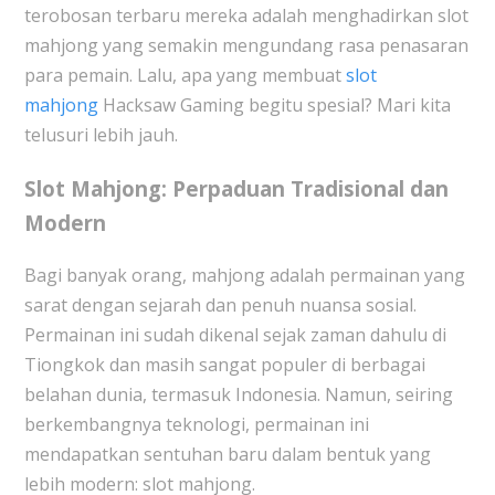
terobosan terbaru mereka adalah menghadirkan slot
mahjong yang semakin mengundang rasa penasaran
para pemain. Lalu, apa yang membuat
slot
mahjong
Hacksaw Gaming begitu spesial? Mari kita
telusuri lebih jauh.
Slot Mahjong: Perpaduan Tradisional dan
Modern
Bagi banyak orang, mahjong adalah permainan yang
sarat dengan sejarah dan penuh nuansa sosial.
Permainan ini sudah dikenal sejak zaman dahulu di
Tiongkok dan masih sangat populer di berbagai
belahan dunia, termasuk Indonesia. Namun, seiring
berkembangnya teknologi, permainan ini
mendapatkan sentuhan baru dalam bentuk yang
lebih modern: slot mahjong.