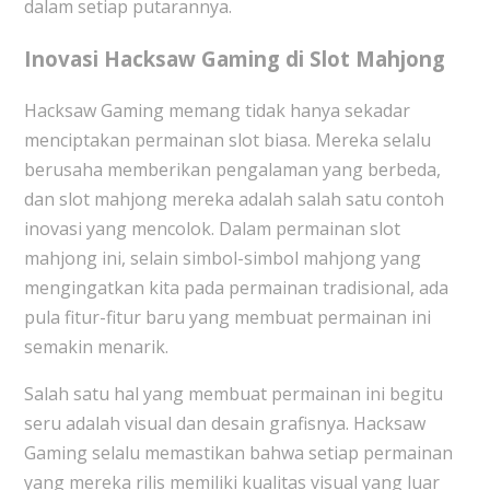
dalam setiap putarannya.
Inovasi Hacksaw Gaming di Slot Mahjong
Hacksaw Gaming memang tidak hanya sekadar
menciptakan permainan slot biasa. Mereka selalu
berusaha memberikan pengalaman yang berbeda,
dan slot mahjong mereka adalah salah satu contoh
inovasi yang mencolok. Dalam permainan slot
mahjong ini, selain simbol-simbol mahjong yang
mengingatkan kita pada permainan tradisional, ada
pula fitur-fitur baru yang membuat permainan ini
semakin menarik.
Salah satu hal yang membuat permainan ini begitu
seru adalah visual dan desain grafisnya. Hacksaw
Gaming selalu memastikan bahwa setiap permainan
yang mereka rilis memiliki kualitas visual yang luar