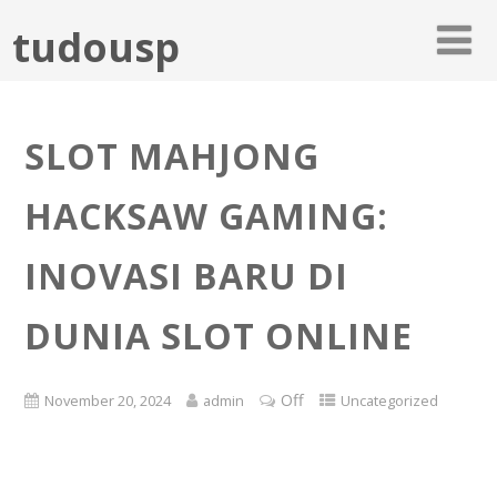
tudousp
SLOT MAHJONG
HACKSAW GAMING:
INOVASI BARU DI
DUNIA SLOT ONLINE
Off
November 20, 2024
admin
Uncategorized