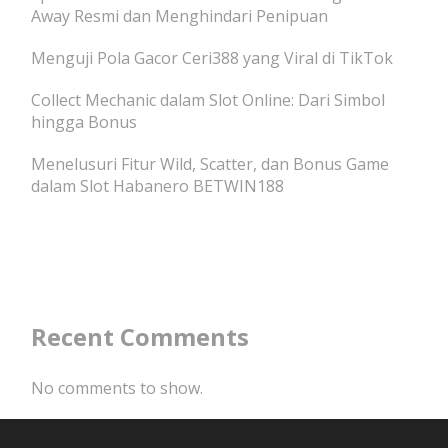
Away Resmi dan Menghindari Penipuan
Menguji Pola Gacor Ceri388 yang Viral di TikTok
Collect Mechanic dalam Slot Online: Dari Simbol
hingga Bonus
Menelusuri Fitur Wild, Scatter, dan Bonus Game
dalam Slot Habanero BETWIN188
Recent Comments
No comments to show.