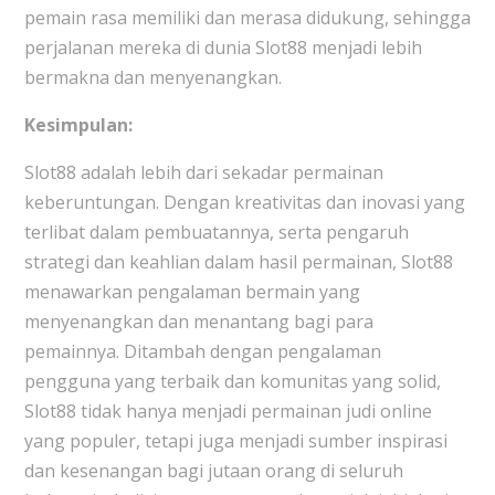
pemain rasa memiliki dan merasa didukung, sehingga
perjalanan mereka di dunia Slot88 menjadi lebih
bermakna dan menyenangkan.
Kesimpulan:
Slot88 adalah lebih dari sekadar permainan
keberuntungan. Dengan kreativitas dan inovasi yang
terlibat dalam pembuatannya, serta pengaruh
strategi dan keahlian dalam hasil permainan, Slot88
menawarkan pengalaman bermain yang
menyenangkan dan menantang bagi para
pemainnya. Ditambah dengan pengalaman
pengguna yang terbaik dan komunitas yang solid,
Slot88 tidak hanya menjadi permainan judi online
yang populer, tetapi juga menjadi sumber inspirasi
dan kesenangan bagi jutaan orang di seluruh