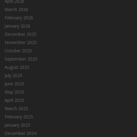
April 2026
March 2026
February 2026
January 2026
December 2025
November 2025
October 2025
September 2025
August 2025
July 2025
June 2025
May 2025
April 2025
March 2025
February 2025
January 2025
December 2024